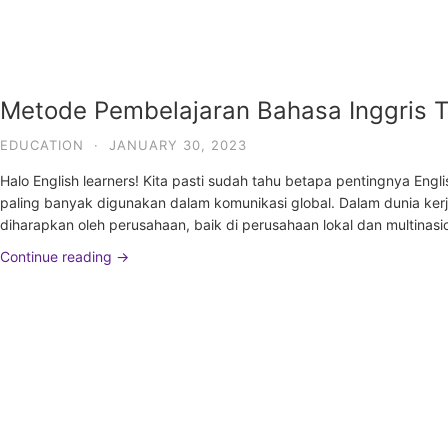
Metode Pembelajaran Bahasa Inggris T
EDUCATION
·
JANUARY 30, 2023
Halo English learners! Kita pasti sudah tahu betapa pentingnya Engl
paling banyak digunakan dalam komunikasi global. Dalam dunia kerj
diharapkan oleh perusahaan, baik di perusahaan lokal dan multina
Continue reading →