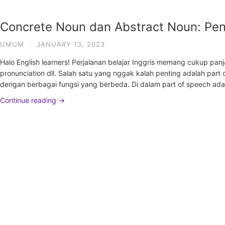
Concrete Noun dan Abstract Noun: Pen
UMUM
·
JANUARY 13, 2023
Halo English learners! Perjalanan belajar Inggris memang cukup panj
pronunciation dll. Salah satu yang nggak kalah penting adalah part 
dengan berbagai fungsi yang berbeda. Di dalam part of speech ada 
Continue reading →