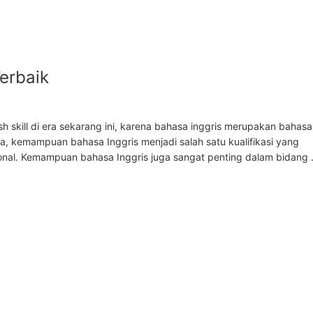
erbaik
ish skill di era sekarang ini, karena bahasa inggris merupakan bahas
a, kemampuan bahasa Inggris menjadi salah satu kualifikasi yang
sional. Kemampuan bahasa Inggris juga sangat penting dalam bidang