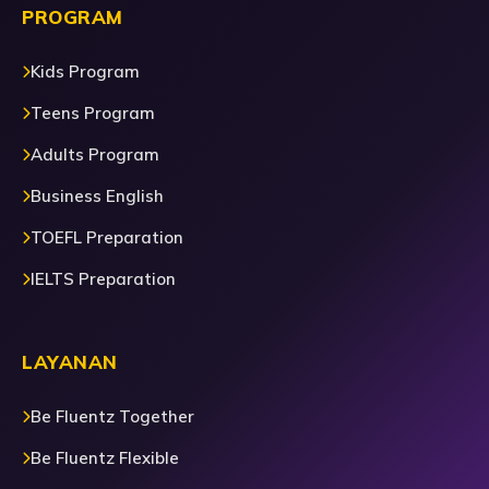
PROGRAM
Kids Program
Teens Program
Adults Program
Business English
TOEFL Preparation
IELTS Preparation
LAYANAN
Be Fluentz Together
Be Fluentz Flexible