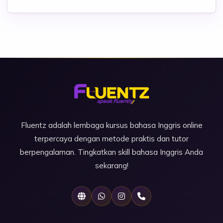
Fluentz adalah lembaga kursus bahasa Inggris online
terpercaya dengan metode praktis dan tutor
berpengalaman. Tingkatkan skill bahasa Inggris Anda
sekarang!