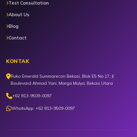
Test Consultation
About Us
Blog
Contact
KONTAK
Ruko Emerald Summarecon Bekasi, Blok E5 No.17, Jl.
Boulevard Ahmad Yani, Marga Mulya, Bekasi Utara
+62 813-9509-0097
WhatsApp: +62 813-9509-0097