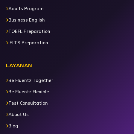
Adults Program
Business English
TOEFL Preparation
IELTS Preparation
LAYANAN
Be Fluentz Together
Be Fluentz Flexible
Test Consultation
About Us
Blog