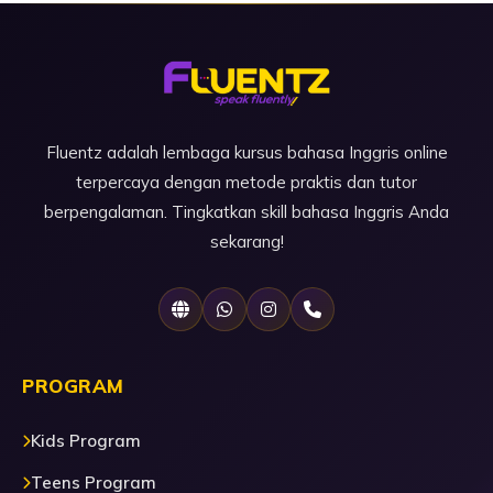
Fluentz adalah lembaga kursus bahasa Inggris online
terpercaya dengan metode praktis dan tutor
berpengalaman. Tingkatkan skill bahasa Inggris Anda
sekarang!
PROGRAM
Kids Program
Teens Program