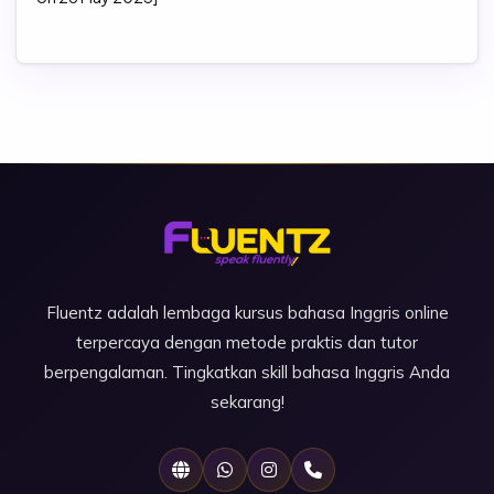
Fluentz adalah lembaga kursus bahasa Inggris online
terpercaya dengan metode praktis dan tutor
berpengalaman. Tingkatkan skill bahasa Inggris Anda
sekarang!