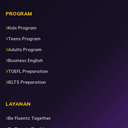
PROGRAM
Kids Program
Teens Program
Adults Program
Business English
TOEFL Preparation
IELTS Preparation
LAYANAN
Be Fluentz Together