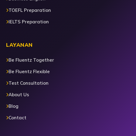
TOEFL Preparation
IELTS Preparation
LAYANAN
Be Fluentz Together
Be Fluentz Flexible
Test Consultation
About Us
Blog
Contact