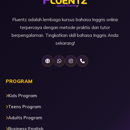
Fluentz adalah lembaga kursus bahasa Inggris online
terpercaya dengan metode praktis dan tutor
berpengalaman. Tingkatkan skill bahasa Inggris Anda
sekarang!
PROGRAM
Kids Program
Teens Program
Adults Program
Business English