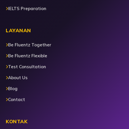
IELTS Preparation
LAYANAN
Be Fluentz Together
Be Fluentz Flexible
Test Consultation
About Us
Blog
Contact
KONTAK