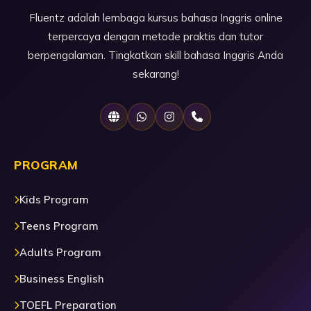
Fluentz adalah lembaga kursus bahasa Inggris online
terpercaya dengan metode praktis dan tutor
berpengalaman. Tingkatkan skill bahasa Inggris Anda
sekarang!
PROGRAM
Kids Program
Teens Program
Adults Program
Business English
TOEFL Preparation