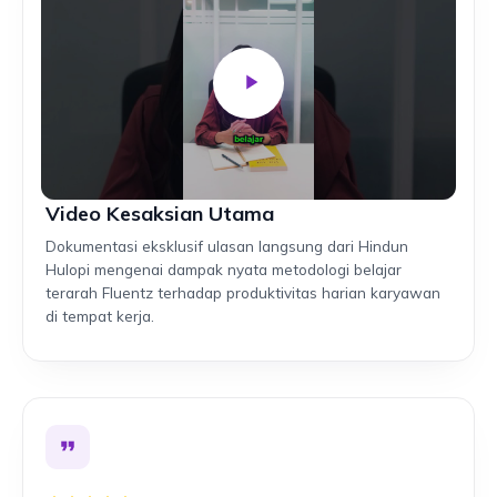
Video Kesaksian Utama
Dokumentasi eksklusif ulasan langsung dari Hindun
Hulopi mengenai dampak nyata metodologi belajar
terarah Fluentz terhadap produktivitas harian karyawan
di tempat kerja.