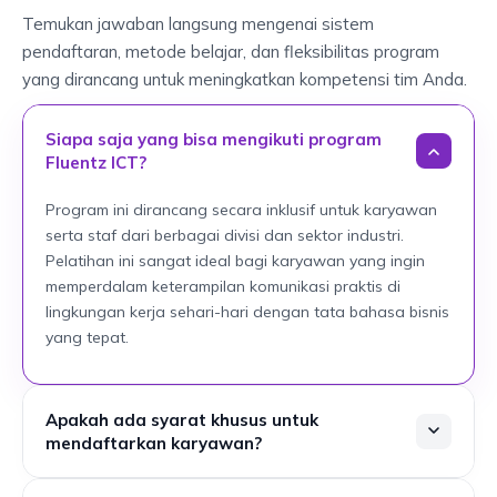
Temukan jawaban langsung mengenai sistem
pendaftaran, metode belajar, dan fleksibilitas program
yang dirancang untuk meningkatkan kompetensi tim Anda.
Siapa saja yang bisa mengikuti program
Fluentz ICT?
Program ini dirancang secara inklusif untuk karyawan
serta staf dari berbagai divisi dan sektor industri.
Pelatihan ini sangat ideal bagi karyawan yang ingin
memperdalam keterampilan komunikasi praktis di
lingkungan kerja sehari-hari dengan tata bahasa bisnis
yang tepat.
Apakah ada syarat khusus untuk
mendaftarkan karyawan?
Tidak ada syarat khusus untuk mengikuti pelatihan ini.