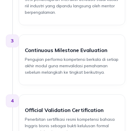
riil industri yang dipandu langsung oleh mentor
berpengalaman.
3
Continuous Milestone Evaluation
Pengujian performa kompetensi berkala di setiap
akhir modul guna memvalidasi pemahaman
sebelum melangkah ke tingkat berikutnya.
4
Official Validation Certification
Penerbitan sertifikasi resmi kompetensi bahasa
Inggris bisnis sebagai bukti kelulusan formal