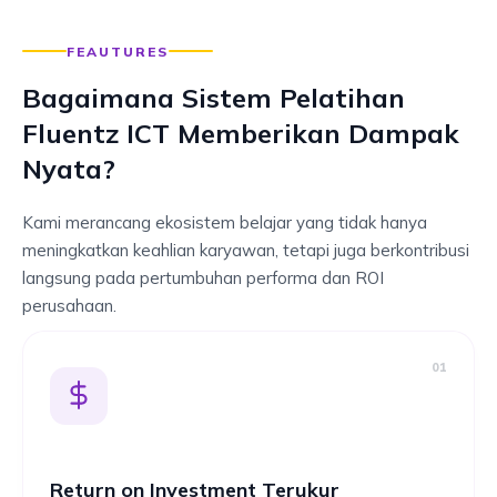
FEAUTURES
Bagaimana Sistem Pelatihan
Fluentz ICT Memberikan Dampak
Nyata?
Kami merancang ekosistem belajar yang tidak hanya
meningkatkan keahlian karyawan, tetapi juga berkontribusi
langsung pada pertumbuhan performa dan ROI
perusahaan.
01
Return on Investment Terukur