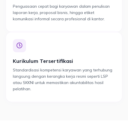
Penguasaan cepat bagi karyawan dalam penulisan
laporan kerja, proposal bisnis, hingga etiket
komunikasi informal secara profesional di kantor.
Kurikulum Tersertifikasi
Standardisasi kompetensi karyawan yang terhubung
langsung dengan kerangka kerja resmi seperti LSP
atau SKKNI untuk memastikan akuntabilitas hasil
pelatihan.