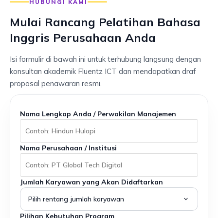
HUBUNGI KAMI
Mulai Rancang Pelatihan Bahasa
Inggris Perusahaan Anda
Isi formulir di bawah ini untuk terhubung langsung dengan
konsultan akademik Fluentz ICT dan mendapatkan draf
proposal penawaran resmi.
Nama Lengkap Anda / Perwakilan Manajemen
Nama Perusahaan / Institusi
Jumlah Karyawan yang Akan Didaftarkan
Pilihan Kebutuhan Program