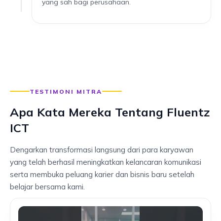
yang sah bagi perusahaan.
TESTIMONI MITRA
Apa Kata Mereka Tentang Fluentz
ICT
Dengarkan transformasi langsung dari para karyawan
yang telah berhasil meningkatkan kelancaran komunikasi
serta membuka peluang karier dan bisnis baru setelah
belajar bersama kami.