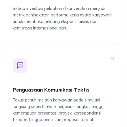
Setiap investasi pelatihan dikonversikan menjadi
metrik peningkatan performa kerja nyata karyawan
untuk membuka peluang ekspansi bisnis dan
kemitraan internasional baru.
02
Penguasaan Komunikasi Taktis
Fokus penuh melatih karyawan pada simulasi
langsung seperti teknik negosiasi tingkat tinggi,
kemampuan presentasi proyek, korespondensi
telepon, hingga penulisan proposal formal.