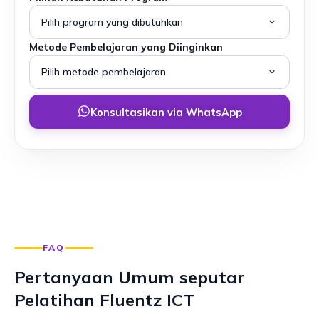
Metode Pembelajaran yang Diinginkan
Konsultasikan via WhatsApp
FAQ
Pertanyaan Umum seputar
Pelatihan Fluentz ICT