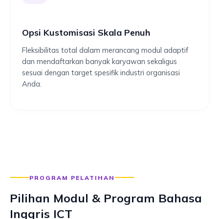
Opsi Kustomisasi Skala Penuh
Fleksibilitas total dalam merancang modul adaptif
dan mendaftarkan banyak karyawan sekaligus
sesuai dengan target spesifik industri organisasi
Anda.
PROGRAM PELATIHAN
Pilihan Modul & Program Bahasa
Inggris ICT