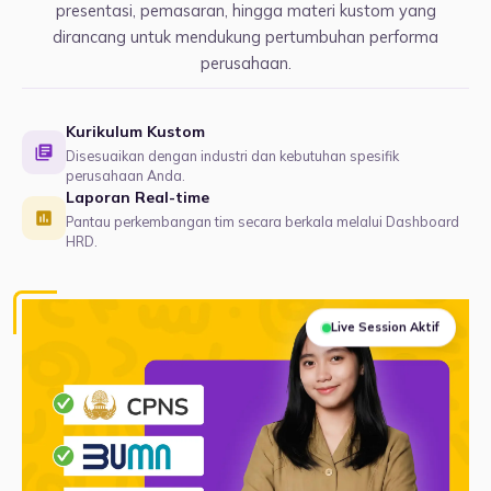
presentasi, pemasaran, hingga materi kustom yang
dirancang untuk mendukung pertumbuhan performa
perusahaan.
Kurikulum Kustom
Disesuaikan dengan industri dan kebutuhan spesifik
perusahaan Anda.
Laporan Real-time
Pantau perkembangan tim secara berkala melalui Dashboard
HRD.
Live Session Aktif