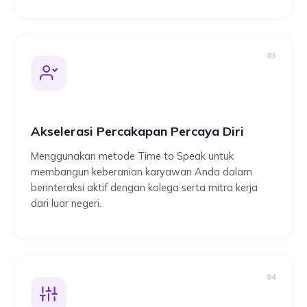
03
Akselerasi Percakapan Percaya Diri
Menggunakan metode Time to Speak untuk
membangun keberanian karyawan Anda dalam
berinteraksi aktif dengan kolega serta mitra kerja
dari luar negeri.
04