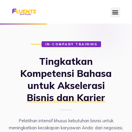
IN-COMPANY TRAINING
Tingkatkan
Kompetensi Bahasa
untuk Akselerasi
Bisnis dan Karier
Pelatihan intensif khusus kebutuhan bisnis untuk
meningkatkan kecakapan karyawan Anda: dari negosiasi,