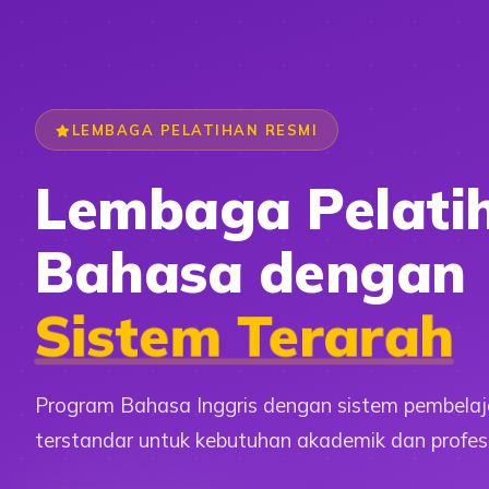
LEMBAGA PELATIHAN RESMI
Lembaga Pelati
Bahasa dengan
Sistem Terarah
Program Bahasa Inggris dengan sistem pembelaj
terstandar untuk kebutuhan akademik dan profesi