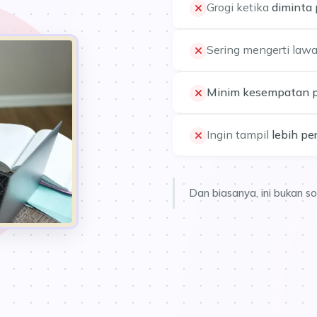
Grogi ketika
diminta 
Sering mengerti lawa
Minim kesempatan p
Ingin tampil
lebih pe
Dan biasanya, ini bukan so