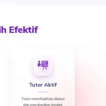
h Efektif
Tutor Aktif
Tutor memfasilitasi diskusi
dan memberikan koreksi