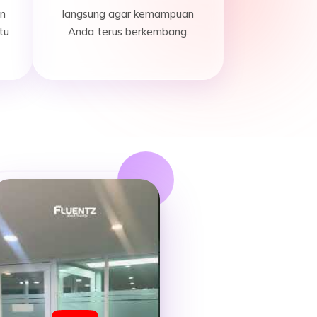
n
langsung agar kemampuan
tu
Anda terus berkembang.