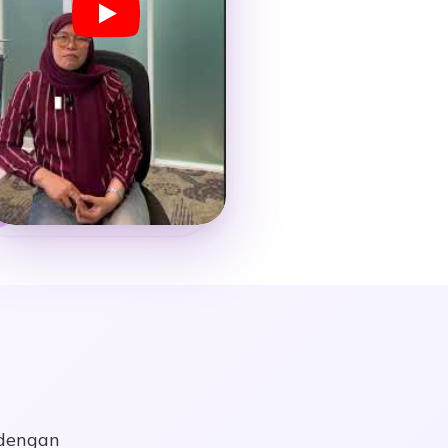
 dengan