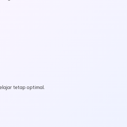
lajar tetap optimal.