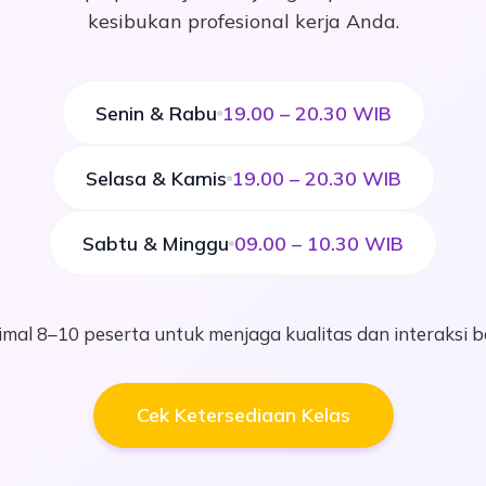
kesibukan profesional kerja Anda.
Senin & Rabu
19.00 – 20.30 WIB
Selasa & Kamis
19.00 – 20.30 WIB
Sabtu & Minggu
09.00 – 10.30 WIB
imal 8–10 peserta untuk menjaga kualitas dan interaksi be
Cek Ketersediaan Kelas