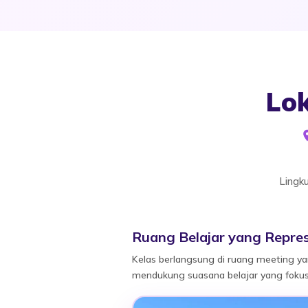
Lo
Lingk
Ruang Belajar yang Repres
Kelas berlangsung di ruang meeting ya
mendukung suasana belajar yang fokus