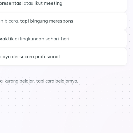
presentasi
atau
ikut meeting
n bicara,
tapi bingung merespons
raktik
di lingkungan sehari-hari
rcaya diri secara profesional
al kurang belajar, tapi cara belajarnya.