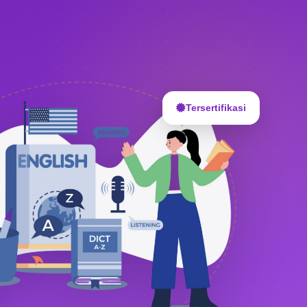
Tersertifikasi