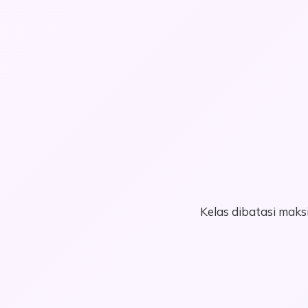
Kelas dibatasi maks