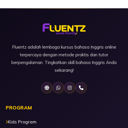
Fluentz adalah lembaga kursus bahasa Inggris online
terpercaya dengan metode praktis dan tutor
berpengalaman. Tingkatkan skill bahasa Inggris Anda
sekarang!
PROGRAM
Kids Program