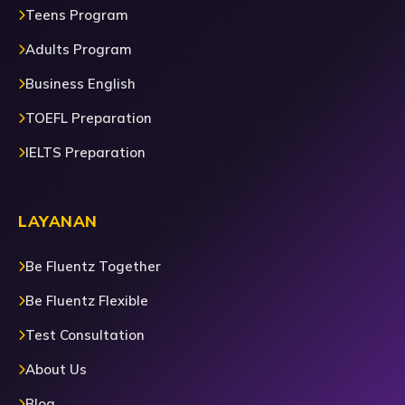
Teens Program
Adults Program
Business English
TOEFL Preparation
IELTS Preparation
LAYANAN
Be Fluentz Together
Be Fluentz Flexible
Test Consultation
About Us
Blog