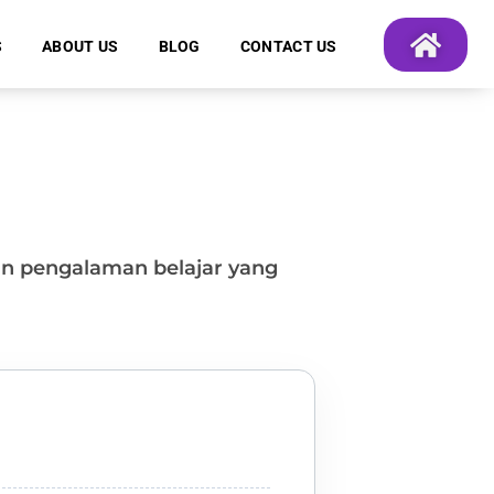
S
ABOUT US
BLOG
CONTACT US
an pengalaman belajar yang