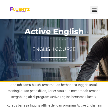
Active English
ENGLISH COURSE
Apakah kamu butuh kemampuan berbahasa Inggris untuk
meningkatkan pendidikan, karier atau pun menambah teman?
Bergabunglah di program Active English bersama Fluentz.
Kursus bahasa Inggris offline dengan program Active English ini