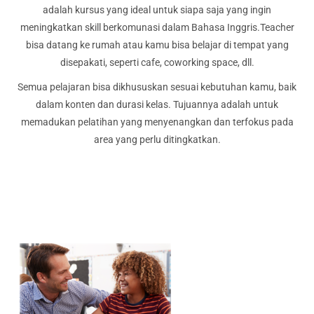
adalah kursus yang ideal untuk siapa saja yang ingin
meningkatkan skill berkomunasi dalam Bahasa Inggris.Teacher
bisa datang ke rumah atau kamu bisa belajar di tempat yang
disepakati, seperti cafe, coworking space, dll.
Semua pelajaran bisa dikhususkan sesuai kebutuhan kamu, baik
dalam konten dan durasi kelas. Tujuannya adalah untuk
memadukan pelatihan yang menyenangkan dan terfokus pada
area yang perlu ditingkatkan.