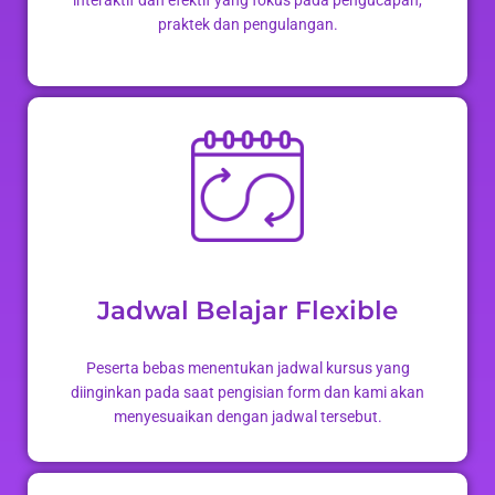
praktek dan pengulangan.
Jadwal Belajar Flexible
Peserta bebas menentukan jadwal kursus yang
diinginkan pada saat pengisian form dan kami akan
menyesuaikan dengan jadwal tersebut.