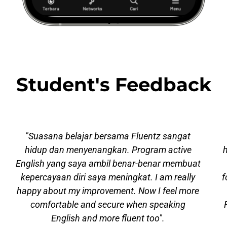
Student's Feedback
"Suasana belajar bersama Fluentz sangat
hidup dan menyenangkan. Program active
h
English yang saya ambil benar-benar membuat
kepercayaan diri saya meningkat. I am really
f
happy about my improvement. Now I feel more
comfortable and secure when speaking
English and more fluent too".