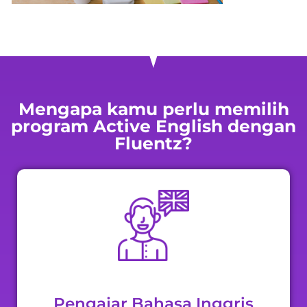
Mengapa kamu perlu memilih
program Active English dengan
Fluentz?
Pengajar Bahasa Inggris