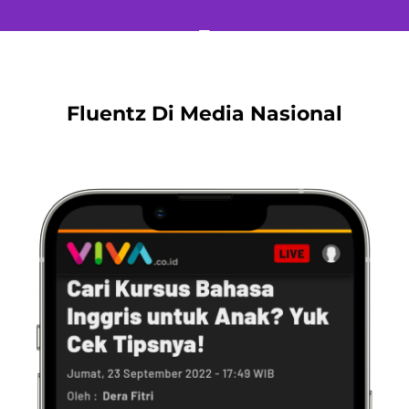
Fluentz Di Media Nasional