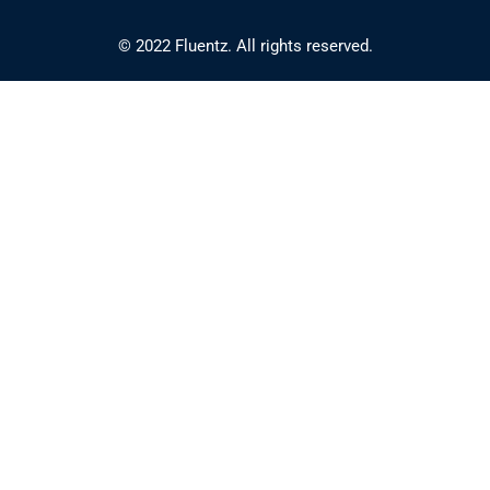
© 2022 Fluentz. All rights reserved.