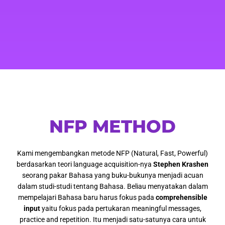
NFP METHOD
Kami mengembangkan metode NFP (Natural, Fast, Powerful)
berdasarkan teori language acquisition-nya
Stephen Krashen
seorang pakar Bahasa yang buku-bukunya menjadi acuan
dalam studi-studi tentang Bahasa. Beliau menyatakan dalam
mempelajari Bahasa baru harus fokus pada
comprehensible
input
yaitu fokus pada pertukaran meaningful messages,
practice and repetition. Itu menjadi satu-satunya cara untuk