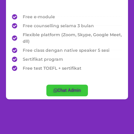
Free e-module
Free counselling selama 3 bulan
Flexible platform (Zoom, Skype, Google Meet,
dll)
Free class dengan native speaker 5 sesi
Sertifikat program
Free test TOEFL + sertifikat
Chat Admin