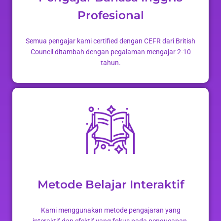
Profesional
Semua pengajar kami certified dengan CEFR dari British
Council ditambah dengan pegalaman mengajar 2-10
tahun.
Metode Belajar Interaktif
Kami menggunakan metode pengajaran yang
interaktif dan efektif yang fokus pada pengucapan,