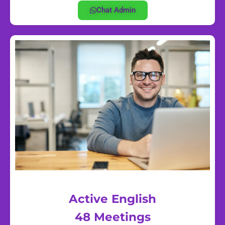
Chat Admin
Active English
48 Meetings