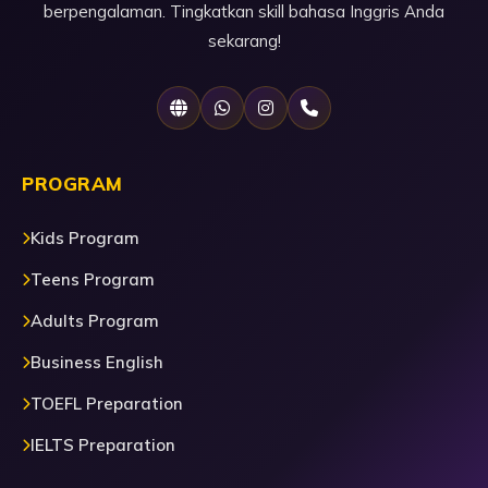
berpengalaman. Tingkatkan skill bahasa Inggris Anda
sekarang!
PROGRAM
Kids Program
Teens Program
Adults Program
Business English
TOEFL Preparation
IELTS Preparation