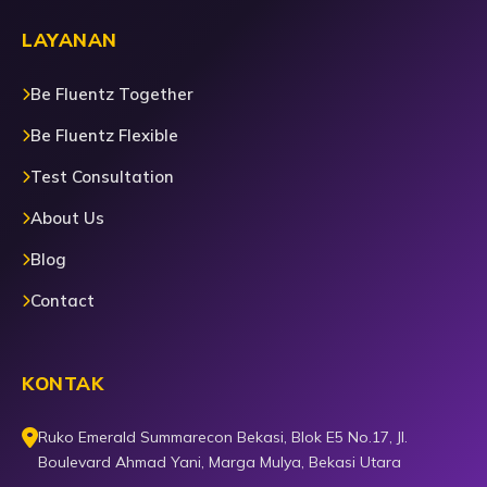
LAYANAN
Be Fluentz Together
Be Fluentz Flexible
Test Consultation
About Us
Blog
Contact
KONTAK
Ruko Emerald Summarecon Bekasi, Blok E5 No.17, Jl.
Boulevard Ahmad Yani, Marga Mulya, Bekasi Utara