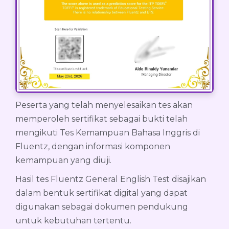
Peserta yang telah menyelesaikan tes akan
memperoleh sertifikat sebagai bukti telah
mengikuti Tes Kemampuan Bahasa Inggris di
Fluentz, dengan informasi komponen
kemampuan yang diuji.
Hasil tes Fluentz General English Test disajikan
dalam bentuk sertifikat digital yang dapat
digunakan sebagai dokumen pendukung
untuk kebutuhan tertentu.