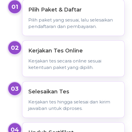
01
Pilih Paket & Daftar
Pilih paket yang sesuai, lalu selesaikan
pendaftaran dan pembayaran.
02
Kerjakan Tes Online
Kerjakan tes secara online sesuai
ketentuan paket yang dipilih.
03
Selesaikan Tes
Kerjakan tes hingga selesai dan kirim
jawaban untuk diproses.
04