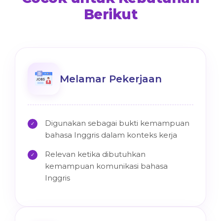
Berikut
Melamar Pekerjaan
Digunakan sebagai bukti kemampuan
✓
bahasa Inggris dalam konteks kerja
Relevan ketika dibutuhkan
✓
kemampuan komunikasi bahasa
Inggris