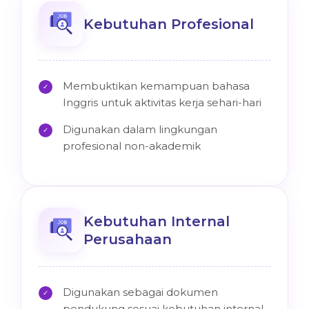
Kebutuhan Profesional
Membuktikan kemampuan bahasa
✓
Inggris untuk aktivitas kerja sehari-hari
Digunakan dalam lingkungan
✓
profesional non-akademik
Kebutuhan Internal
Perusahaan
Digunakan sebagai dokumen
✓
pendukung sesuai kebutuhan internal