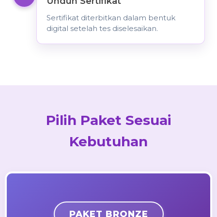
Unduh Sertifikat
Sertifikat diterbitkan dalam bentuk
digital setelah tes diselesaikan.
Pilih Paket Sesuai
Kebutuhan
PAKET BRONZE