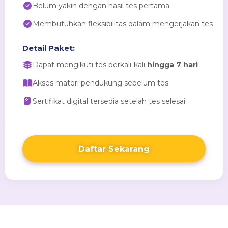
Belum yakin dengan hasil tes pertama
Membutuhkan fleksibilitas dalam mengerjakan tes
Detail Paket:
Dapat mengikuti tes berkali-kali
hingga 7 hari
Akses materi pendukung sebelum tes
Sertifikat digital tersedia setelah tes selesai
Daftar Sekarang