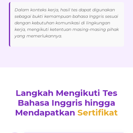
Dalam konteks kerja, hasil tes dapat digunakan
sebagai bukti kemampuan bahasa Inggris sesuai
dengan kebutuhan komunikasi di lingkungan
kerja, mengikuti ketentuan masing-masing pihak
yang memerlukannya.
Langkah Mengikuti Tes
Bahasa Inggris hingga
Mendapatkan
Sertifikat