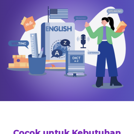
Cocok untuk Kebutuhan