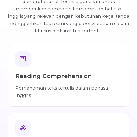
dan profesional. Tes ini digunakan untuk
memberikan gambaran kemampuan bahasa
Inggris yang relevan dengan kebutuhan kerja, tanpa
menggantikan tes resmi yang dipersyaratkan secara
khusus oleh institusi tertentu.
Reading Comprehension
Pemahaman teks tertulis dalam bahasa
Inggris