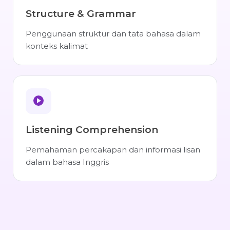
Structure & Grammar
Penggunaan struktur dan tata bahasa dalam
konteks kalimat
Listening Comprehension
Pemahaman percakapan dan informasi lisan
dalam bahasa Inggris