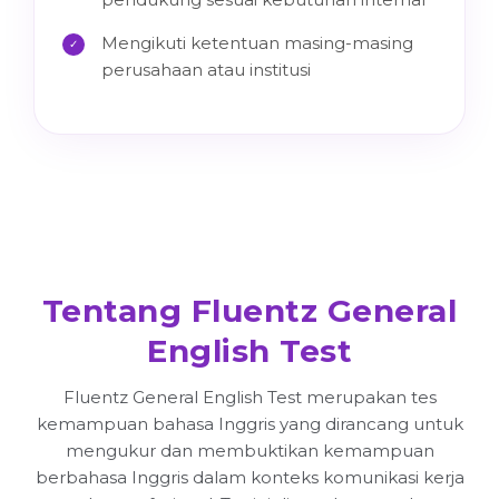
Mengikuti ketentuan masing-masing
✓
perusahaan atau institusi
Tentang Fluentz General
English Test
Fluentz General English Test merupakan tes
kemampuan bahasa Inggris yang dirancang untuk
mengukur dan membuktikan kemampuan
berbahasa Inggris dalam konteks komunikasi kerja