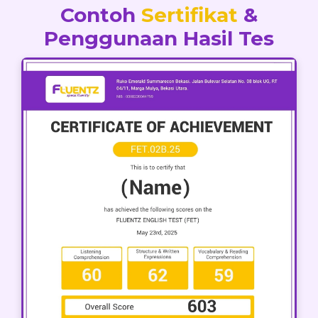
Contoh
Sertifikat
&
Penggunaan Hasil Tes