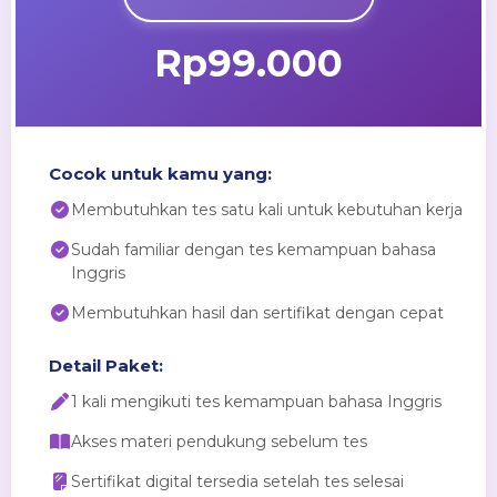
Rp99.000
Cocok untuk kamu yang:
Membutuhkan tes satu kali untuk kebutuhan kerja
Sudah familiar dengan tes kemampuan bahasa
Inggris
Membutuhkan hasil dan sertifikat dengan cepat
Detail Paket:
1 kali mengikuti tes kemampuan bahasa Inggris
Akses materi pendukung sebelum tes
Sertifikat digital tersedia setelah tes selesai