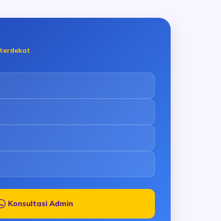
 terdekat
Konsultasi Admin