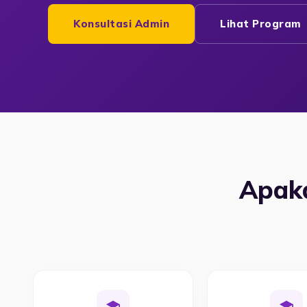
Konsultasi Admin
Lihat Program
Apaka