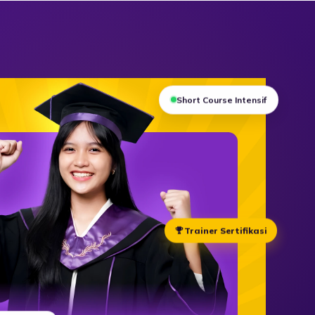
Short Course Intensif
Trainer Sertifikasi