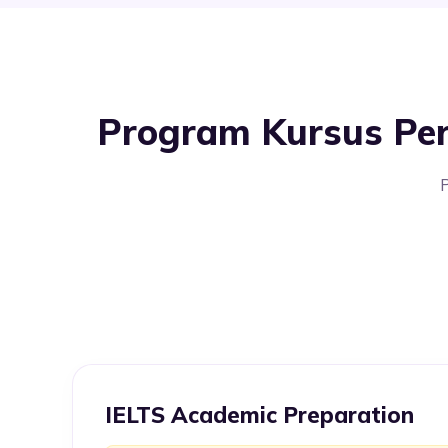
Program Kursus Per
P
IELTS Academic Preparation