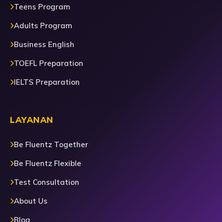
Teens Program
Adults Program
Business English
TOEFL Preparation
IELTS Preparation
LAYANAN
Be Fluentz Together
Be Fluentz Flexible
Test Consultation
About Us
Blog