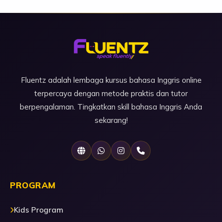
Fluentz adalah lembaga kursus bahasa Inggris online
terpercaya dengan metode praktis dan tutor
berpengalaman. Tingkatkan skill bahasa Inggris Anda
sekarang!
PROGRAM
Kids Program