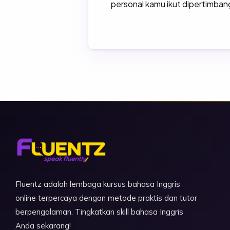
personal kamu ikut dipertimbang
Fluentz adalah lembaga kursus bahasa Inggris
online terpercaya dengan metode praktis dan tutor
berpengalaman. Tingkatkan skill bahasa Inggris
Anda sekarang!