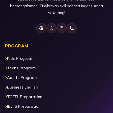
berpengalaman. Tingkatkan skill bahasa Inggris Anda
sekarang!
PROGRAM
Kids Program
Teens Program
Adults Program
Business English
TOEFL Preparation
IELTS Preparation