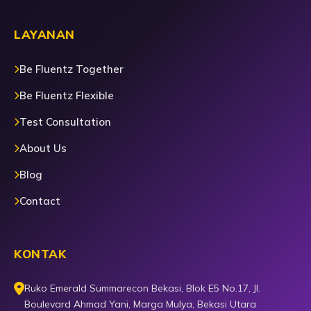
LAYANAN
Be Fluentz Together
Be Fluentz Flexible
Test Consultation
About Us
Blog
Contact
KONTAK
Ruko Emerald Summarecon Bekasi, Blok E5 No.17, Jl.
Boulevard Ahmad Yani, Marga Mulya, Bekasi Utara