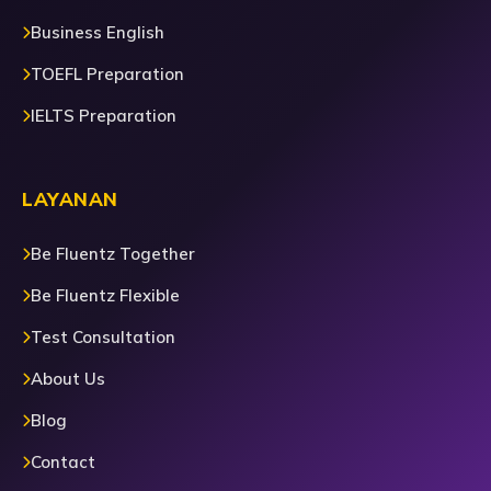
Business English
TOEFL Preparation
IELTS Preparation
LAYANAN
Be Fluentz Together
Be Fluentz Flexible
Test Consultation
About Us
Blog
Contact