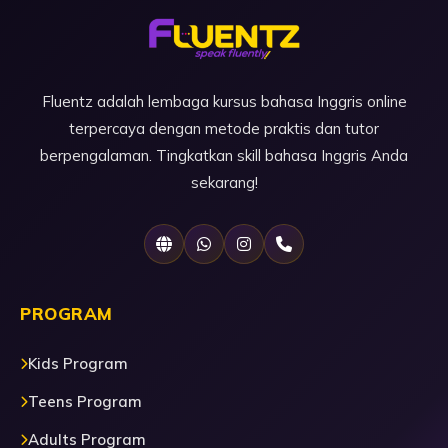
Fluentz adalah lembaga kursus bahasa Inggris online
terpercaya dengan metode praktis dan tutor
berpengalaman. Tingkatkan skill bahasa Inggris Anda
sekarang!
PROGRAM
Kids Program
Teens Program
Adults Program