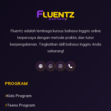
Fluentz adalah lembaga kursus bahasa Inggris online
terpercaya dengan metode praktis dan tutor
berpengalaman. Tingkatkan skill bahasa Inggris Anda
sekarang!
PROGRAM
Kids Program
Teens Program