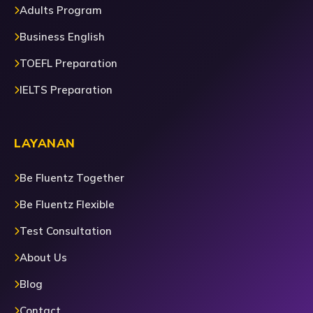
Adults Program
Business English
TOEFL Preparation
IELTS Preparation
LAYANAN
Be Fluentz Together
Be Fluentz Flexible
Test Consultation
About Us
Blog
Contact