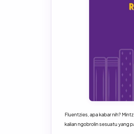
Fluentzies, apa kabar nih? Mintz
kalian ngobrolin sesuatu yang p