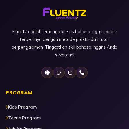
Fluentz adalah lembaga kursus bahasa Inggris online
terpercaya dengan metode praktis dan tutor
berpengalaman. Tingkatkan skill bahasa Inggris Anda
sekarang!
PROGRAM
Kids Program
Teens Program
Adults Program