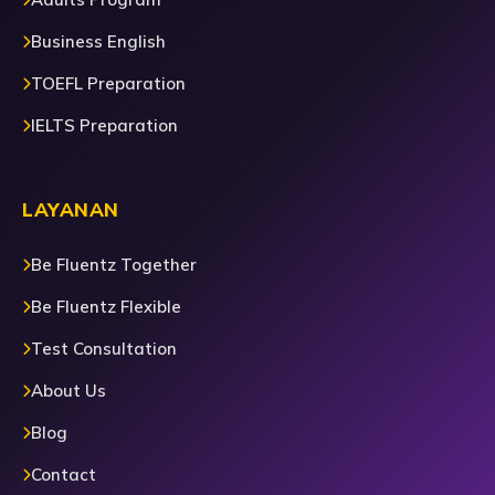
Business English
TOEFL Preparation
IELTS Preparation
LAYANAN
Be Fluentz Together
Be Fluentz Flexible
Test Consultation
About Us
Blog
Contact